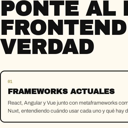
PONTE AL 
FRONTEND
VERDAD
01
FRAMEWORKS ACTUALES
React, Angular y Vue junto con metaframeworks com
Nuxt, entendiendo cuándo usar cada uno y qué hay d