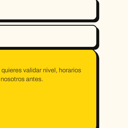
 quieres validar nivel, horarios
 nosotros antes.