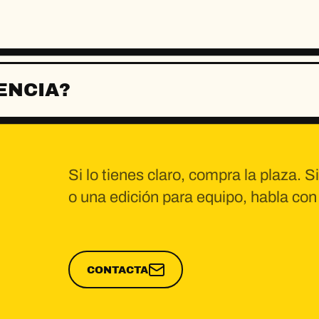
ENCIA?
Si lo tienes claro, compra la plaza. Si
o una edición para equipo, habla con
CONTACTA