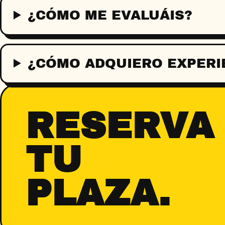
¿CÓMO ME EVALUÁIS?
¿CÓMO ADQUIERO EXPERI
RESERVA
TU
PLAZA.