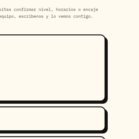
sitas confirmar nivel, horarios o encaje
equipo, escríbenos y lo vemos contigo.