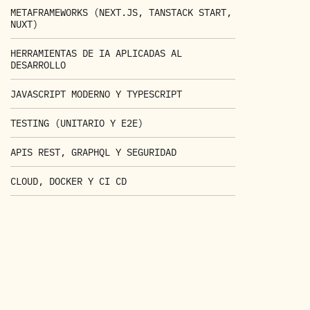
METAFRAMEWORKS (NEXT.JS, TANSTACK START,
NUXT)
HERRAMIENTAS DE IA APLICADAS AL
DESARROLLO
JAVASCRIPT MODERNO Y TYPESCRIPT
TESTING (UNITARIO Y E2E)
APIS REST, GRAPHQL Y SEGURIDAD
CLOUD, DOCKER Y CI CD