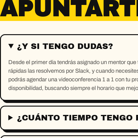
APUNTART
¿Y SI TENGO DUDAS?
Desde el primer día tendrás asignado un mentor que
rápidas las resolvemos por Slack, y cuando necesite
podrás agendar una videoconferencia 1 a 1 con tu pro
disponibilidad, buscando siempre el horario que mej
¿CUÁNTO TIEMPO TENGO 