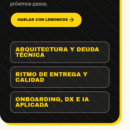
próximos pasos.
HABLAR CON LEMONCDE
ARQUITECTURA Y DEUDA
TÉCNICA
RITMO DE ENTREGA Y
CALIDAD
ONBOARDING, DX E IA
APLICADA