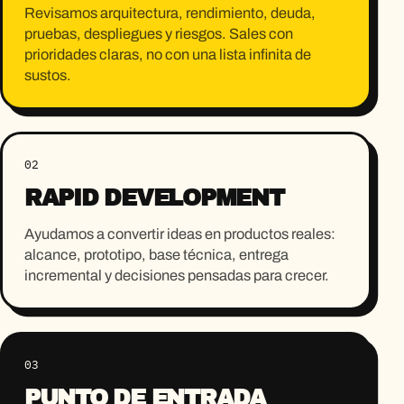
Revisamos arquitectura, rendimiento, deuda,
pruebas, despliegues y riesgos. Sales con
prioridades claras, no con una lista infinita de
sustos.
02
RAPID DEVELOPMENT
Ayudamos a convertir ideas en productos reales:
alcance, prototipo, base técnica, entrega
incremental y decisiones pensadas para crecer.
03
PUNTO DE ENTRADA