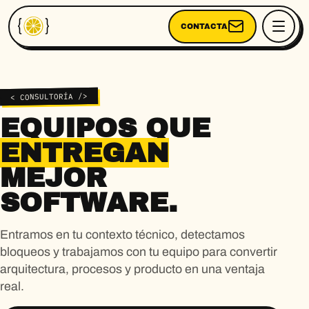
CONTACTA
< CONSULTORÍA />
EQUIPOS QUE
ENTREGAN
MEJOR
SOFTWARE.
Entramos en tu contexto técnico, detectamos
bloqueos y trabajamos con tu equipo para convertir
arquitectura, procesos y producto en una ventaja
real.