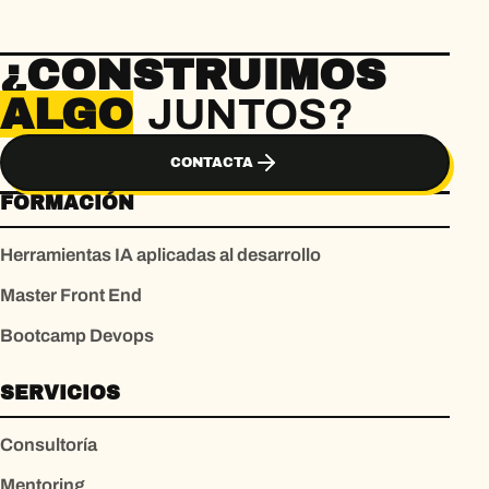
¿CONSTRUIMOS
ALGO
JUNTOS?
CONTACTA
FORMACIÓN
Herramientas IA aplicadas al desarrollo
Master Front End
Bootcamp Devops
SERVICIOS
Consultoría
Mentoring