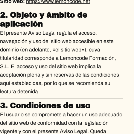
Sitio web:
https://www.lemoncode.net
2. Objeto y ámbito de
aplicación
El presente Aviso Legal regula el acceso,
navegación y uso del sitio web accesible en este
dominio (en adelante, «el sitio web»), cuya
titularidad corresponde a Lemoncode Formación,
S.L. El acceso y uso del sitio web implica la
aceptación plena y sin reservas de las condiciones
aquí establecidas, por lo que se recomienda su
lectura detenida.
3. Condiciones de uso
El usuario se compromete a hacer un uso adecuado
del sitio web de conformidad con la legislación
vigente y con el presente Aviso Legal. Queda