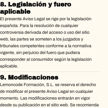
8. Legislación y fuero
aplicable
El presente Aviso Legal se rige por la legislación
española. Para la resolución de cualquier
controversia derivada del acceso o uso del sitio
web, las partes se someten a los juzgados y
tribunales competentes conforme a la normativa
vigente, sin perjuicio del fuero que pudiera
corresponder al consumidor según la legislación
aplicable.
9. Modificaciones
Lemoncode Formación, S.L. se reserva el derecho
de modificar el presente Aviso Legal en cualquier
momento. Las modificaciones entrarán en vigor
desde su publicación en el sitio web. Se recomienda