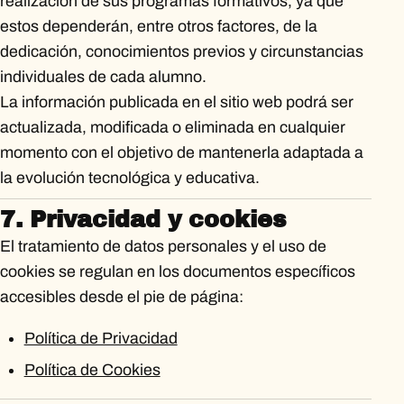
realización de sus programas formativos, ya que
estos dependerán, entre otros factores, de la
dedicación, conocimientos previos y circunstancias
individuales de cada alumno.
La información publicada en el sitio web podrá ser
actualizada, modificada o eliminada en cualquier
momento con el objetivo de mantenerla adaptada a
la evolución tecnológica y educativa.
7. Privacidad y cookies
El tratamiento de datos personales y el uso de
cookies se regulan en los documentos específicos
accesibles desde el pie de página:
Política de Privacidad
Política de Cookies