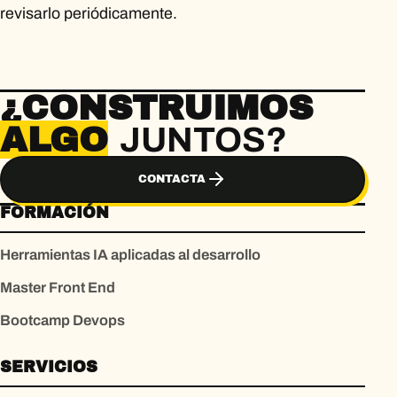
revisarlo periódicamente.
¿CONSTRUIMOS
ALGO
JUNTOS?
CONTACTA
FORMACIÓN
Herramientas IA aplicadas al desarrollo
Master Front End
Bootcamp Devops
SERVICIOS