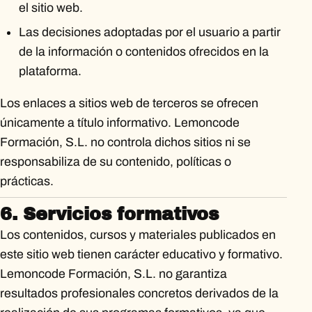
el sitio web.
Las decisiones adoptadas por el usuario a partir
de la información o contenidos ofrecidos en la
plataforma.
Los enlaces a sitios web de terceros se ofrecen
únicamente a título informativo. Lemoncode
Formación, S.L. no controla dichos sitios ni se
responsabiliza de su contenido, políticas o
prácticas.
6. Servicios formativos
Los contenidos, cursos y materiales publicados en
este sitio web tienen carácter educativo y formativo.
Lemoncode Formación, S.L. no garantiza
resultados profesionales concretos derivados de la