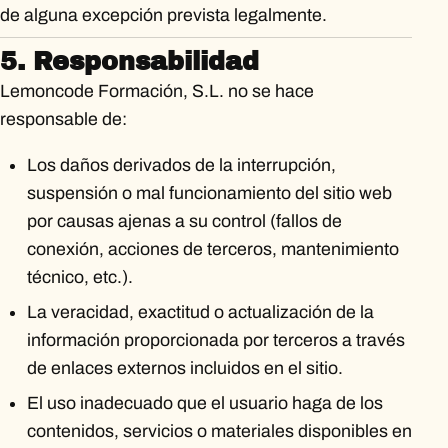
de alguna excepción prevista legalmente.
5. Responsabilidad
Lemoncode Formación, S.L. no se hace
responsable de:
Los daños derivados de la interrupción,
suspensión o mal funcionamiento del sitio web
por causas ajenas a su control (fallos de
conexión, acciones de terceros, mantenimiento
técnico, etc.).
La veracidad, exactitud o actualización de la
información proporcionada por terceros a través
de enlaces externos incluidos en el sitio.
El uso inadecuado que el usuario haga de los
contenidos, servicios o materiales disponibles en