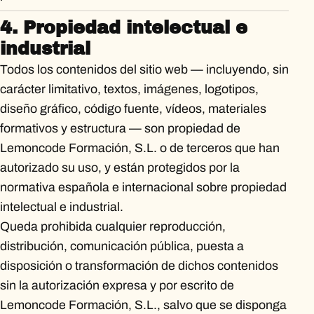
4. Propiedad intelectual e
industrial
Todos los contenidos del sitio web — incluyendo, sin
carácter limitativo, textos, imágenes, logotipos,
diseño gráfico, código fuente, vídeos, materiales
formativos y estructura — son propiedad de
Lemoncode Formación, S.L. o de terceros que han
autorizado su uso, y están protegidos por la
normativa española e internacional sobre propiedad
intelectual e industrial.
Queda prohibida cualquier reproducción,
distribución, comunicación pública, puesta a
disposición o transformación de dichos contenidos
sin la autorización expresa y por escrito de
Lemoncode Formación, S.L., salvo que se disponga