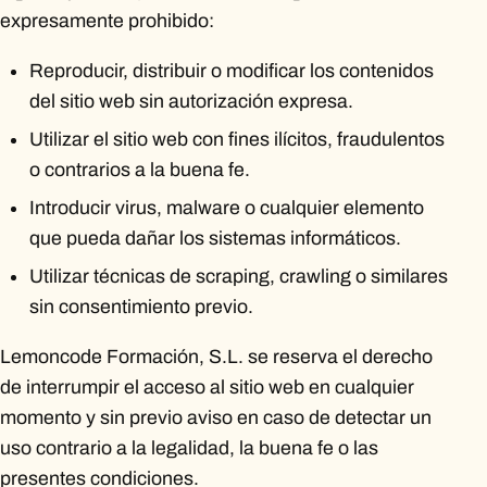
expresamente prohibido:
Reproducir, distribuir o modificar los contenidos
del sitio web sin autorización expresa.
Utilizar el sitio web con fines ilícitos, fraudulentos
o contrarios a la buena fe.
Introducir virus, malware o cualquier elemento
que pueda dañar los sistemas informáticos.
Utilizar técnicas de scraping, crawling o similares
sin consentimiento previo.
Lemoncode Formación, S.L. se reserva el derecho
de interrumpir el acceso al sitio web en cualquier
momento y sin previo aviso en caso de detectar un
uso contrario a la legalidad, la buena fe o las
presentes condiciones.