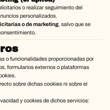
icitarios o realizar seguimiento del
nuncios personalizados.
licitarias o de marketing
, salvo que se
consentimiento.
eros
tas o funcionalidades proporcionadas por
s, formularios externos o plataformas
ookies.
ecto sobre dichas cookies ni sobre el
vacidad y cookies de dichos servicios: