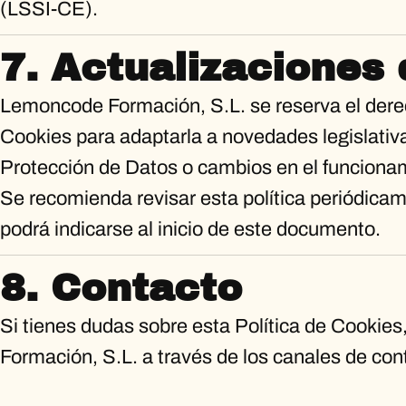
(LSSI-CE).
7. Actualizaciones 
Lemoncode Formación, S.L. se reserva el derec
Cookies para adaptarla a novedades legislativa
Protección de Datos o cambios en el funcionam
Se recomienda revisar esta política periódicam
podrá indicarse al inicio de este documento.
8. Contacto
Si tienes dudas sobre esta Política de Cooki
Formación, S.L. a través de los canales de cont