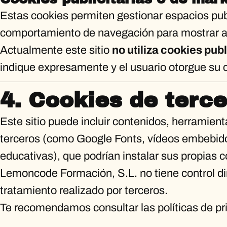
Estas cookies permiten gestionar espacios publ
comportamiento de navegación para mostrar a
Actualmente este sitio
no utiliza cookies pub
indique expresamente y el usuario otorgue su 
4. Cookies de terc
Este sitio puede incluir contenidos, herramien
terceros (como Google Fonts, vídeos embebido
educativas), que podrían instalar sus propias c
Lemoncode Formación, S.L. no tiene control dir
tratamiento realizado por terceros.
Te recomendamos consultar las políticas de pri