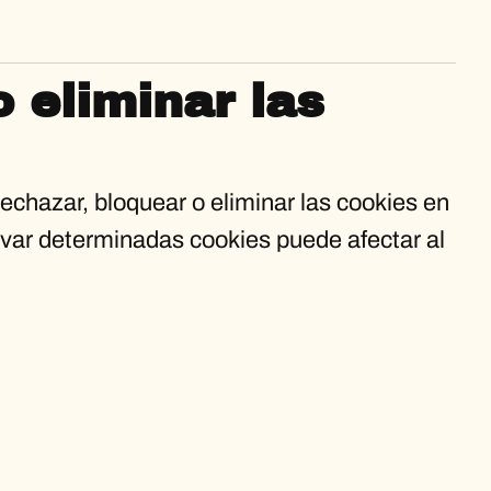
 eliminar las
echazar, bloquear o eliminar las cookies en
var determinadas cookies puede afectar al