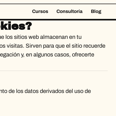
Cursos
Consultoría
Blog
okies?
e los sitios web almacenan en tu
os visitas. Sirven para que el sitio recuerde
vegación y, en algunos casos, ofrecerte
nto de los datos derivados del uso de