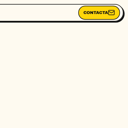
CONTACTA