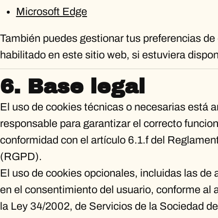
Microsoft Edge
También puedes gestionar tus preferencias de 
habilitado en este sitio web, si estuviera dispon
6. Base legal
El uso de cookies técnicas o necesarias está a
responsable para garantizar el correcto funcio
conformidad con el artículo 6.1.f del Reglame
(RGPD).
El uso de cookies opcionales, incluidas las de 
en el consentimiento del usuario, conforme al a
la Ley 34/2002, de Servicios de la Sociedad de