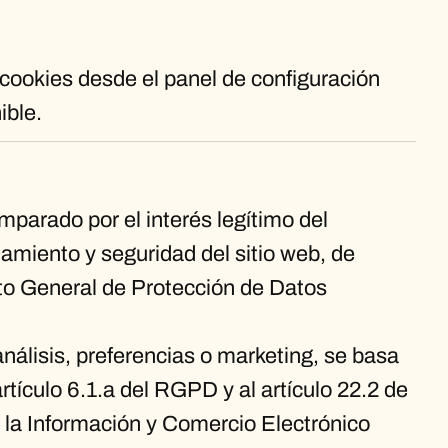
cookies desde el panel de configuración
ible.
mparado por el interés legítimo del
namiento y seguridad del sitio web, de
nto General de Protección de Datos
análisis, preferencias o marketing, se basa
rtículo 6.1.a del RGPD y al artículo 22.2 de
 la Información y Comercio Electrónico