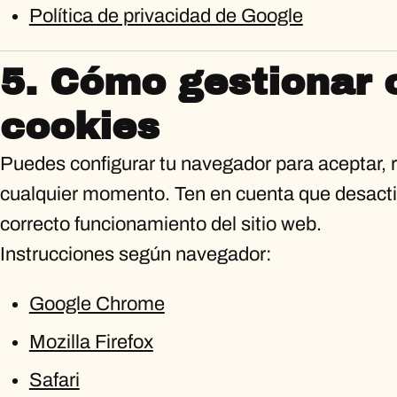
Política de privacidad de Google
5. Cómo gestionar o
cookies
Puedes configurar tu navegador para aceptar, r
cualquier momento. Ten en cuenta que desacti
correcto funcionamiento del sitio web.
Instrucciones según navegador:
Google Chrome
Mozilla Firefox
Safari