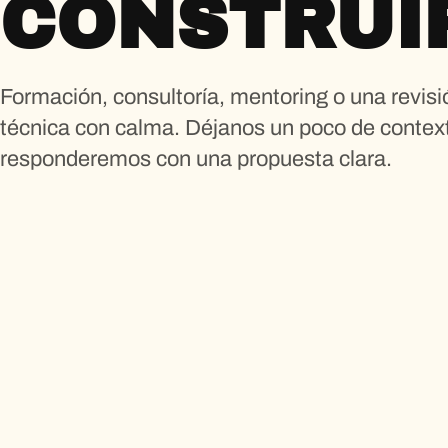
CONSTRUI
Formación, consultoría, mentoring o una revisi
técnica con calma. Déjanos un poco de context
responderemos con una propuesta clara.