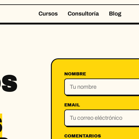
Cursos
Consultoría
Blog
NOMBRE
S
EMAIL
S
COMENTARIOS