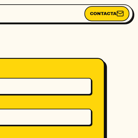
CONTACTA