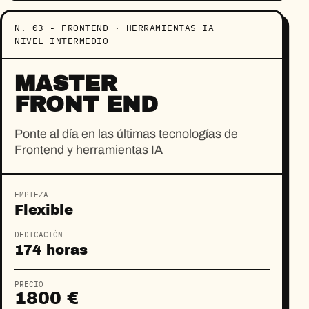
N. 03 - FRONTEND · HERRAMIENTAS IA
NIVEL INTERMEDIO
MASTER
FRONT END
Ponte al día en las últimas tecnologías de
Frontend y herramientas IA
EMPIEZA
Flexible
DEDICACIÓN
174 horas
PRECIO
1800 €