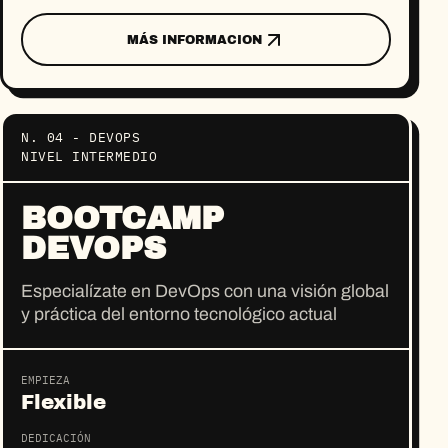
MÁS INFORMACION
N. 04 - DEVOPS
NIVEL INTERMEDIO
BOOTCAMP
DEVOPS
Especialízate en DevOps con una visión global
y práctica del entorno tecnológico actual
EMPIEZA
Flexible
DEDICACIÓN