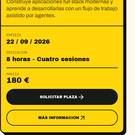
Construye aplicaciones full stack modernas y
aprende a desarrollarlas con un flujo de trabajo
asistido por agentes.
EMPIEZA
22 / 09 / 2026
DEDICACIÓN
8 horas - Cuatro sesiones
PRECIO
180 €
SOLICITAR PLAZA
MÁS INFORMACION