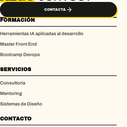
CONTACTA
FORMACIÓN
Herramientas IA aplicadas al desarrollo
Master Front End
Bootcamp Devops
SERVICIOS
Consultoría
Mentoring
Sistemas de Diseño
CONTACTO