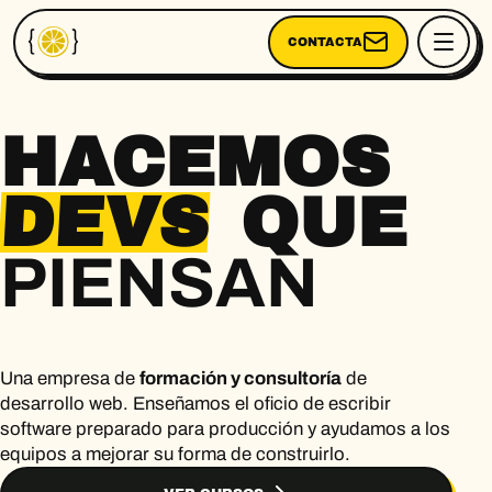
CONTACTA
HACEMOS
DEVS
QUE
PIENSAN
Una empresa de
formación y consultoría
de
desarrollo web. Enseñamos el oficio de escribir
software preparado para producción y ayudamos a los
equipos a mejorar su forma de construirlo.