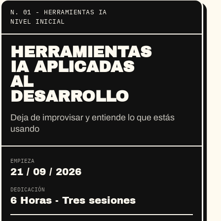
N. 01 - HERRAMIENTAS IA
NIVEL INICIAL
HERRAMIENTAS
IA APLICADAS
AL
DESARROLLO
Deja de improvisar y entiende lo que estás
usando
EMPIEZA
21 / 09 / 2026
DEDICACIÓN
6 Horas - Tres sesiones