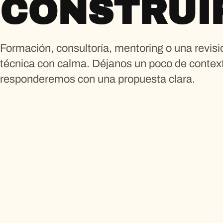
CONSTRUI
Formación, consultoría, mentoring o una revisi
técnica con calma. Déjanos un poco de context
responderemos con una propuesta clara.