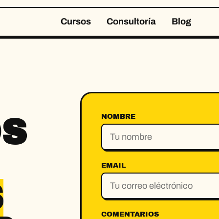
Cursos
Consultoría
Blog
NOMBRE
S
EMAIL
S
COMENTARIOS