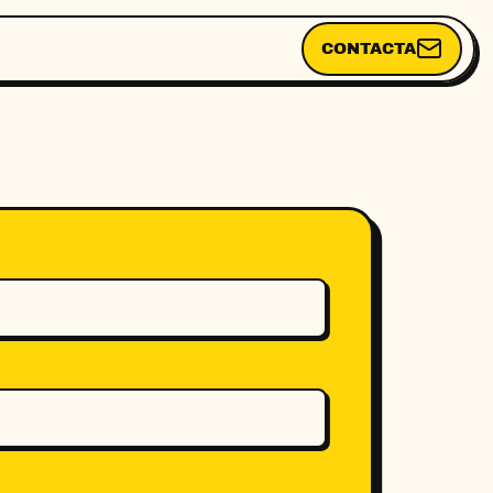
CONTACTA